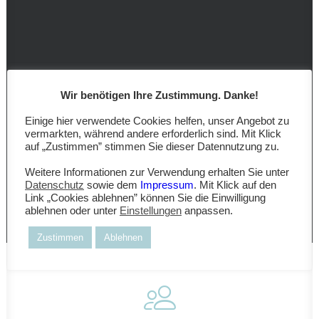
Wir benötigen Ihre Zustimmung. Danke!
Einige hier verwendete Cookies helfen, unser Angebot zu
vermarkten, während andere erforderlich sind. Mit Klick
auf „Zustimmen” stimmen Sie dieser Datennutzung zu.
Weitere Informationen zur Verwendung erhalten Sie unter
Datenschutz
sowie dem
Impressum
. Mit Klick auf den
Link „Cookies ablehnen” können Sie die Einwilligung
ablehnen oder unter
Einstellungen
anpassen.
Zustimmen
Ablehnen