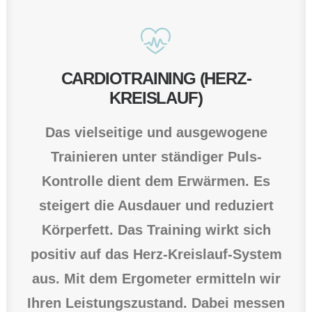
CARDIOTRAINING (HERZ-
KREISLAUF)
Das vielseitige und ausgewogene
Trainieren unter ständiger Puls-
Kontrolle dient dem Erwärmen. Es
steigert die Ausdauer und reduziert
Körperfett. Das Training wirkt sich
positiv auf das Herz-Kreislauf-System
aus. Mit dem Ergometer ermitteln wir
Ihren Leistungszustand. Dabei messen