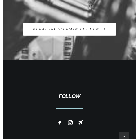
BERATUNGSTERMIN BUCHEN
FOLLOW