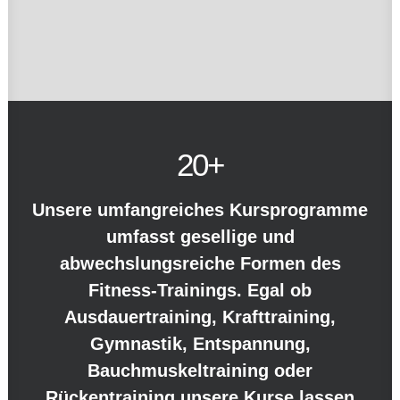
20
+
Unsere umfangreiches Kursprogramme
umfasst gesellige und
abwechslungsreiche Formen des
Fitness-Trainings. Egal ob
Ausdauertraining, Krafttraining,
Gymnastik, Entspannung,
Bauchmuskeltraining oder
Rückentraining unsere Kurse lassen