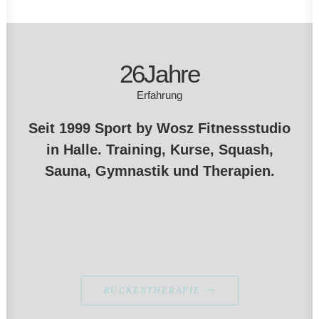
26
Jahre
Erfahrung
Seit 1999 Sport by Wosz Fitnessstudio
in Halle. Training, Kurse, Squash,
Sauna, Gymnastik und Therapien.
RÜCKENTHERAPIE