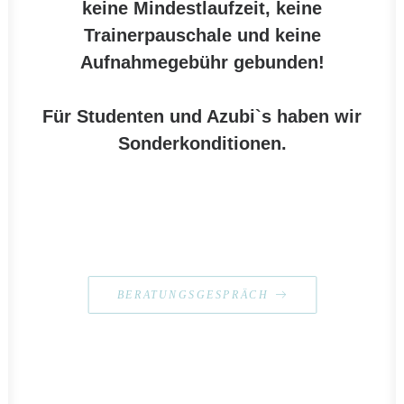
keine Mindestlaufzeit, keine
Trainerpauschale
und
keine
Aufnahmegebühr
gebunden!
Für Studenten und Azubi`s haben wir
Sonderkonditionen.
BERATUNGSGESPRÄCH