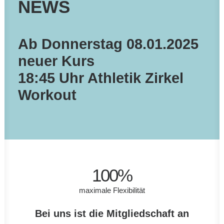
NEWS
Ab Donnerstag 08.01.2025
neuer Kurs
18:45 Uhr Athletik Zirkel
Workout
100
%
maximale Flexibilität
Bei uns ist die Mitgliedschaft an