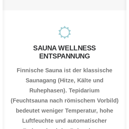
SAUNA WELLNESS
ENTSPANNUNG
Finnische Sauna ist der klassische
Saunagang (Hitze, Kälte und
Ruhephasen). Tepidarium
(Feuchtsauna nach römischem Vorbild)
bedeutet weniger Temperatur, hohe
Luftfeuchte und automatischer