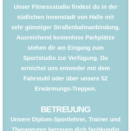
Unser Fitnessstudio findest du in der
südlichen Innenstadt von Halle mit
sehr günstiger Straßenbahnanbindung.
Ausreichend kostenlose Parkplätze
stehen dir am Eingang zum
Sportstudio zur Verfügung. Du
erreichst uns entweder mit dem
Fahrstuhl oder über unsere 52
Erwärmungs-Treppen.
BETREUUNG
Unsere Diplom-Sportlehrer, Trainer und
Therapeuten betreuen dich fachkundig