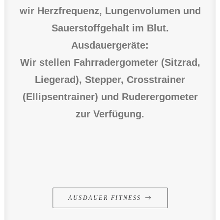
wir Herzfrequenz, Lungenvolumen und
Sauerstoffgehalt im Blut.
Ausdauergeräte:
Wir stellen Fahrradergometer (Sitzrad,
Liegerad), Stepper, Crosstrainer
(Ellipsentrainer) und Ruderergometer
zur Verfügung.
AUSDAUER FITNESS