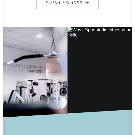
SAUNA RELAXEN