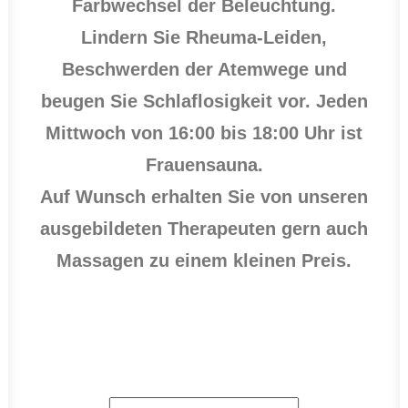
Farbwechsel der Beleuchtung.
Lindern Sie Rheuma-Leiden,
Beschwerden der Atemwege und
beugen Sie Schlaflosigkeit vor. Jeden
Mittwoch von 16:00 bis 18:00 Uhr ist
Frauensauna.
Auf Wunsch erhalten Sie von unseren
ausgebildeten Therapeuten gern auch
Massagen zu einem kleinen Preis.