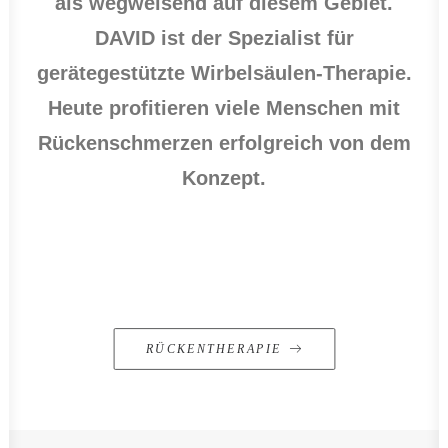
als wegweisend auf diesem Gebiet.
DAVID ist der Spezialist für
gerätegestützte Wirbelsäulen-Therapie.
Heute profitieren viele Menschen mit
Rückenschmerzen erfolgreich von dem
Konzept.
RÜCKENTHERAPIE