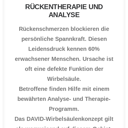
RÜCKENTHERAPIE UND
ANALYSE
Rückenschmerzen blockieren die
persönliche Spannkraft. Diesen
Leidensdruck kennen 60%
erwachsener Menschen. Ursache ist
oft eine defekte Funktion der
Wirbelsäule.
Betroffene finden Hilfe mit einem
bewährten Analyse- und Therapie-
Programm.
Das DAVID-Wirbelsäulenkonzept gilt