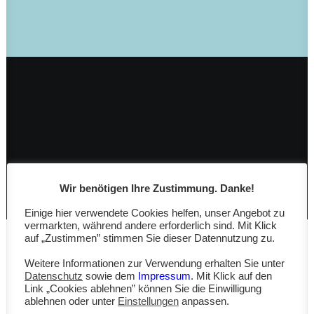
Wir benötigen Ihre Zustimmung. Danke!
Einige hier verwendete Cookies helfen, unser Angebot zu
vermarkten, während andere erforderlich sind. Mit Klick
auf „Zustimmen” stimmen Sie dieser Datennutzung zu.
Weitere Informationen zur Verwendung erhalten Sie unter
Nothing found.
Datenschutz
sowie dem
Impressum
. Mit Klick auf den
Link „Cookies ablehnen” können Sie die Einwilligung
ablehnen oder unter
Einstellungen
anpassen.