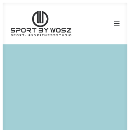
Nothing found.