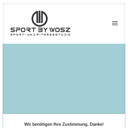
Nothing found.
Wir benötigen Ihre Zustimmung. Danke!