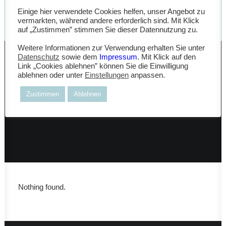
Einige hier verwendete Cookies helfen, unser Angebot zu
vermarkten, während andere erforderlich sind. Mit Klick
auf „Zustimmen” stimmen Sie dieser Datennutzung zu.
Weitere Informationen zur Verwendung erhalten Sie unter
Datenschutz
sowie dem
Impressum
. Mit Klick auf den
Link „Cookies ablehnen” können Sie die Einwilligung
ablehnen oder unter
Einstellungen
anpassen.
Zustimmen
Ablehnen
Nothing found.