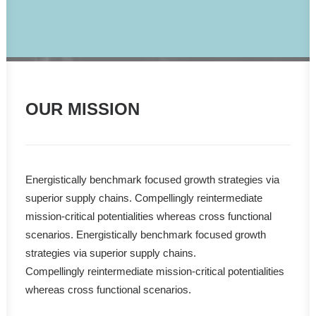
OUR MISSION
Energistically benchmark focused growth strategies via
superior supply chains. Compellingly reintermediate
mission-critical potentialities whereas cross functional
scenarios. Energistically benchmark focused growth
strategies via superior supply chains.
Compellingly reintermediate mission-critical potentialities
whereas cross functional scenarios.