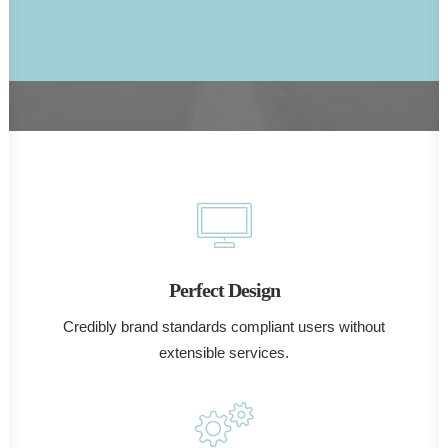
Perfect Design
Credibly brand standards compliant users without
extensible services.