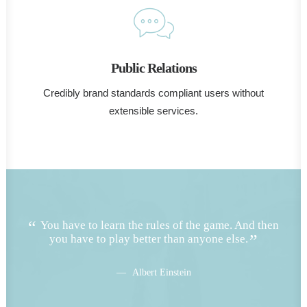
Public Relations
Credibly brand standards compliant users without
extensible services.
You have to learn the rules of the game. And then
Y
you have to play better than anyone else.
Albert Einstein