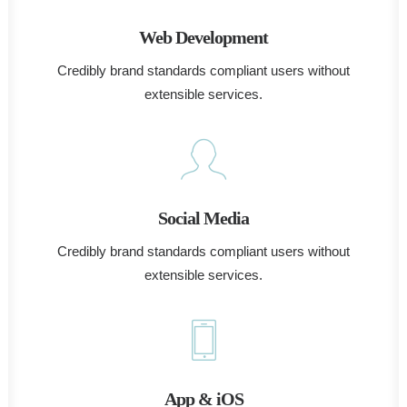
Web Development
Credibly brand standards compliant users without
extensible services.
Social Media
Credibly brand standards compliant users without
extensible services.
App & iOS