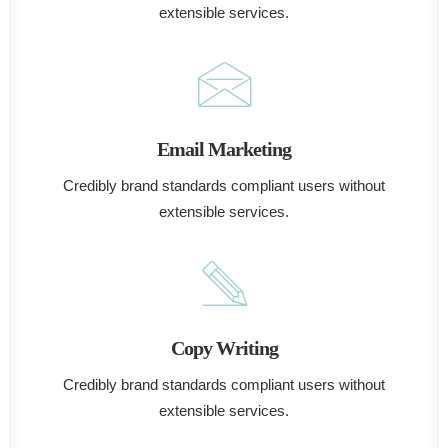
extensible services.
Email Marketing
Credibly brand standards compliant users without
extensible services.
Copy Writing
Credibly brand standards compliant users without
extensible services.