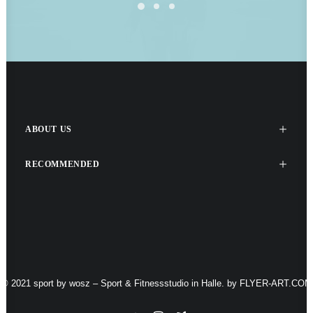
ABOUT US
RECOMMENDED
© 2021 sport by wosz – Sport & Fitnessstudio in Halle. by
FLYER-ART.COM