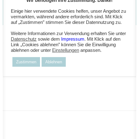
Wir benötigen Ihre Zustimmung. Danke!
Einige hier verwendete Cookies helfen, unser Angebot zu
vermarkten, während andere erforderlich sind. Mit Klick
auf „Zustimmen” stimmen Sie dieser Datennutzung zu.
Weitere Informationen zur Verwendung erhalten Sie unter
Datenschutz
sowie dem
Impressum
. Mit Klick auf den
Link „Cookies ablehnen” können Sie die Einwilligung
ablehnen oder unter
Einstellungen
anpassen.
Zustimmen
Ablehnen