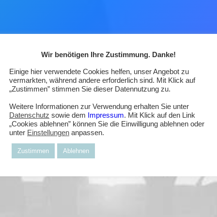
Wir benötigen Ihre Zustimmung. Danke!
Einige hier verwendete Cookies helfen, unser Angebot zu
vermarkten, während andere erforderlich sind. Mit Klick auf
„Zustimmen” stimmen Sie dieser Datennutzung zu.
Weitere Informationen zur Verwendung erhalten Sie unter
Datenschutz
sowie dem
Impressum
. Mit Klick auf den Link
„Cookies ablehnen” können Sie die Einwilligung ablehnen oder
unter
Einstellungen
anpassen.
Zustimmen
Ablehnen