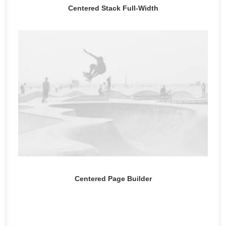
Centered Stack Full-Width
Centered Page Builder