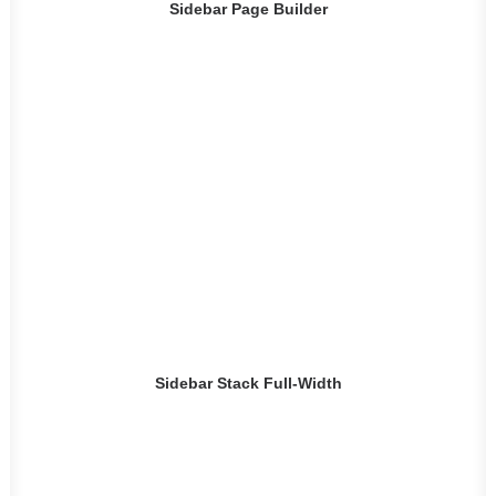
Sidebar Page Builder
Sidebar Stack Full-Width