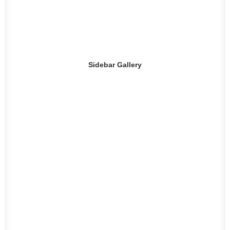
Sidebar Gallery