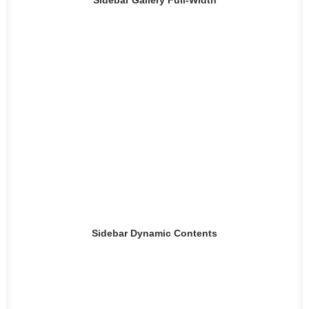
Sidebar Dynamic Contents