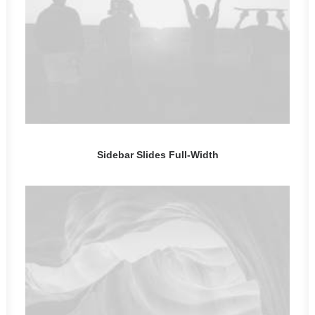
Sidebar Slides Full-Width