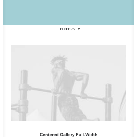
FILTERS
Centered Gallery Full-Width