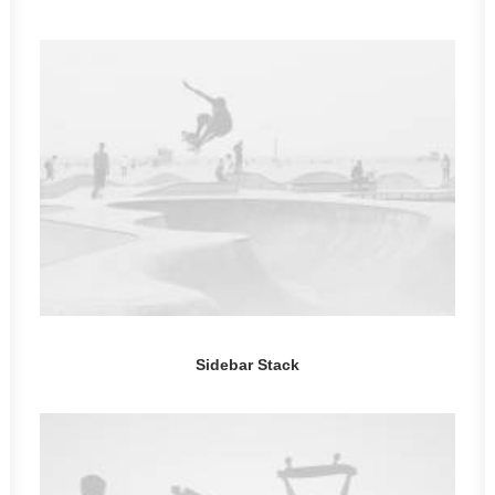
Sidebar Stack