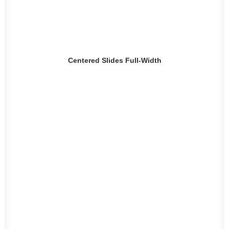
Centered Slides Full-Width