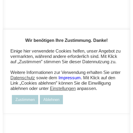
Wir benötigen Ihre Zustimmung. Danke!
Einige hier verwendete Cookies helfen, unser Angebot zu
vermarkten, während andere erforderlich sind. Mit Klick
auf „Zustimmen” stimmen Sie dieser Datennutzung zu.
Centered Stack
Weitere Informationen zur Verwendung erhalten Sie unter
Datenschutz
sowie dem
Impressum
. Mit Klick auf den
Link „Cookies ablehnen” können Sie die Einwilligung
ablehnen oder unter
Einstellungen
anpassen.
Zustimmen
Ablehnen