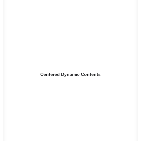
Centered Dynamic Contents